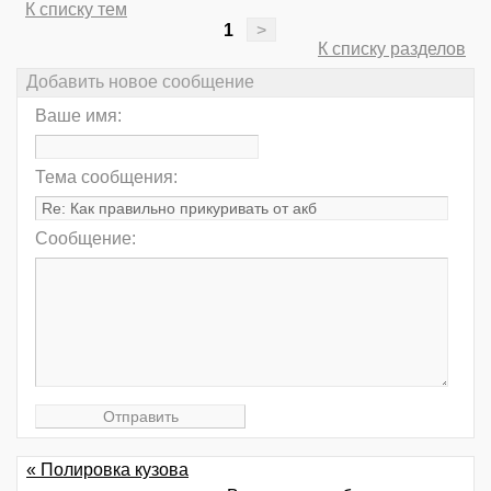
К списку тем
1
>
К списку разделов
Добавить новое сообщение
Ваше имя:
Тема сообщения:
Сообщение:
« Полировка кузова