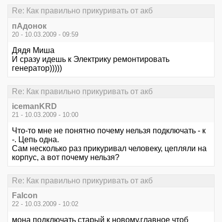
Re: Как правильно прикуривать от акб
пАдонок
20 - 10.03.2009 - 09:59
Дядя Миша
И сразу идешь к Электрику ремонтировать
генератор)))))
Re: Как правильно прикуривать от акб
icemanKRD
21 - 10.03.2009 - 10:00
Что-то мне не понятно почему нельзя подключать - к
-. Цепь одна.
Сам несколько раз прикуривал человеку, цепляли на
корпус, а вот почему нельзя?
Re: Как правильно прикуривать от акб
Falcon
22 - 10.03.2009 - 10:02
мона подключать старый к новому.главное чтоб