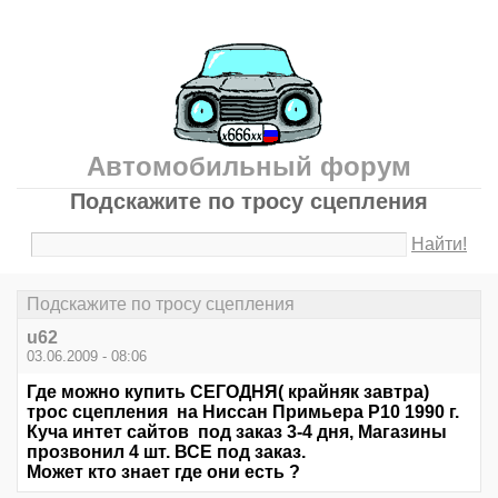
Автомобильный форум
Подскажите по тросу сцепления
Найти!
Подскажите по тросу сцепления
u62
03.06.2009 - 08:06
Где можно купить СЕГОДНЯ( крайняк завтра)
трос сцепления на Ниссан Примьера P10 1990 г.
Куча интет сайтов под заказ 3-4 дня, Магазины
прозвонил 4 шт. ВСЕ под заказ.
Может кто знает где они есть ?