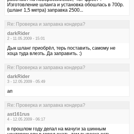
Изготовление шланга и установка обошлась в 700р.
(шланг 1,5 метра) заправка 2500...
Re: Проверка и заправка кондера?
darkRider
2 - 11.05.2009 - 15:01
Дык шланг приобрёл, терь поставить, самому не
хоца туда влезть. Да заправить. :)
Re: Проверка и заправка кондера?
darkRider
3 - 12.05.2009 - 05:49
ап
Re: Проверка и заправка кондера?
ast161rus
4 - 12.05.2009 - 06:17
в прошлом году делал на мачуги за шинным