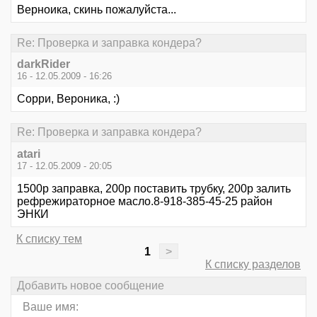
Верноика, скинь пожалуйста...
Re: Проверка и заправка кондера?
darkRider
16 - 12.05.2009 - 16:26
Сорри, Вероника, :)
Re: Проверка и заправка кондера?
atari
17 - 12.05.2009 - 20:05
1500р заправка, 200р поставить трубку, 200р залить
рефрежираторное масло.8-918-385-45-25 район
ЭНКИ
К списку тем
1
>
К списку разделов
Добавить новое сообщение
Ваше имя: