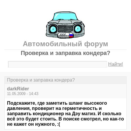
Автомобильный форум
Проверка и заправка кондера?
Найти!
Проверка и заправка кондера?
darkRider
11.05.2009 - 14:43
Подскажите, где заметить шланг высокого
давления, проверит на герметичность и
заправить кондиционер на Дэу матиз. И сколько
всё это будет стоить. В поиске смотрел, но как-то
не кажет он нужного, :(