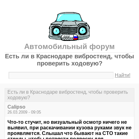
Автомобильный форум
Есть ли в Краснодаре вибростенд, чтобы
проверить ходовую?
Найти!
Есть ли в Краснодаре вибростенд, чтобы проверить
ходовую?
Calipso
26.03.2009 - 09:05
Что-то стучит, но визуальный осмотр ничего не
выявил, при раскачивании кузова руками звук не
проявляется. Слышал что бывают на СТО такие
стенды, чтобы потрясти подвеску для