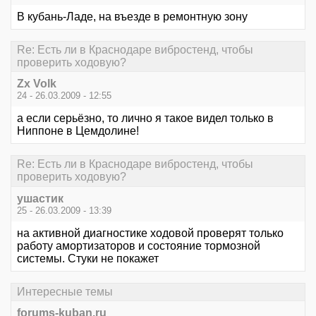
В кубань-Ладе, на въезде в ремонтную зону
Re: Есть ли в Краснодаре вибростенд, чтобы
проверить ходовую?
Zx Volk
24 - 26.03.2009 - 12:55
а если серьёзно, то лично я такое видел только в
Ниппоне в Цемдолине!
Re: Есть ли в Краснодаре вибростенд, чтобы
проверить ходовую?
ушастик
25 - 26.03.2009 - 13:39
на активной диагностике ходовой проверят только
работу амортизаторов и состояние тормозной
системы. Стуки не покажет
Интересные темы
forums-kuban.ru