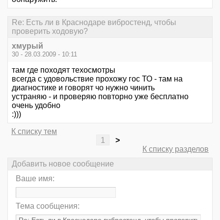
Re: Есть ли в Краснодаре вибростенд, чтобы
проверить ходовую?
хмурый
30 - 28.03.2009 - 10:11
там где походят техосмотры
всегда с удовольствие прохожу гос ТО - там на
диагностике и говорят чо нужно чинить
устраняю - и проверяю повторно уже бесплатно
очень удобно
:)))
К списку тем
1
>
К списку разделов
Добавить новое сообщение
Ваше имя:
Тема сообщения: