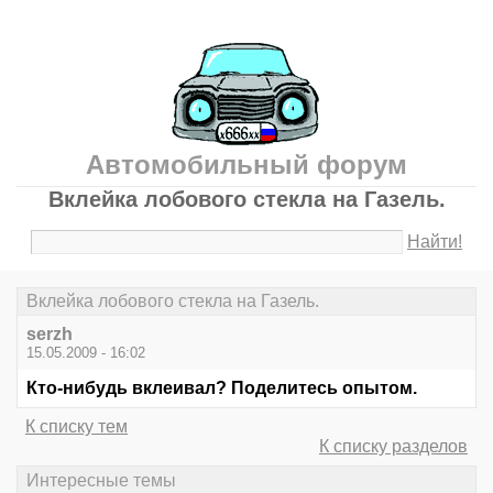
Автомобильный форум
Вклейка лобового стекла на Газель.
Найти!
Вклейка лобового стекла на Газель.
serzh
15.05.2009 - 16:02
Кто-нибудь вклеивал? Поделитесь опытом.
К списку тем
К списку разделов
Интересные темы