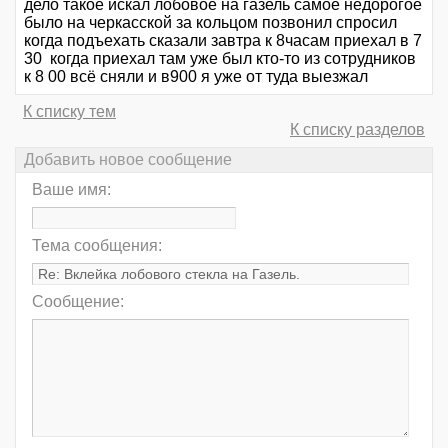
дело такое искал лобовое на газель самое недорогое
было на черкасской за кольцом позвонил спросил
когда подъехать сказали завтра к 8часам приехал в 7
30 когда приехал там уже был кто-то из сотрудников
к 8 00 всё сняли и в900 я уже от туда выезжал
К списку тем
К списку разделов
Добавить новое сообщение
Ваше имя:
Тема сообщения:
Сообщение: