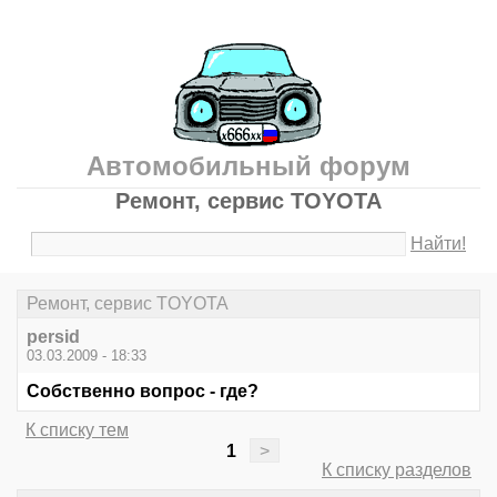
Автомобильный форум
Ремонт, сервис TOYOTA
Найти!
Ремонт, сервис TOYOTA
persid
03.03.2009 - 18:33
Собственно вопрос - где?
К списку тем
1
>
К списку разделов