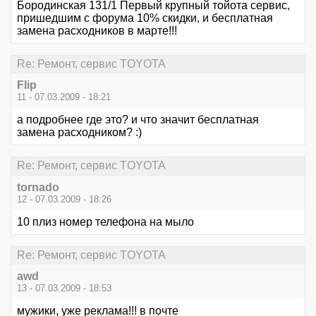
Бородинская 131/1 Первый крупный тойота сервис,
пришедшим с форума 10% скидки, и бесплатная
замена расходников в марте!!!
Re: Ремонт, сервис TOYOTA
Flip
11 - 07.03.2009 - 18:21
а подробнее где это? и что значит бесплатная
замена расходником? :)
Re: Ремонт, сервис TOYOTA
tornado
12 - 07.03.2009 - 18:26
10 плиз номер телефона на мыло
Re: Ремонт, сервис TOYOTA
awd
13 - 07.03.2009 - 18:53
мужики, уже реклама!!! в почте