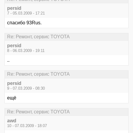
persid
7 - 05.03.2009 - 17:21
спасибо 93Rus.
Re: Ремонт, сервис TOYOTA
persid
8 - 06.03.2009 - 19:11
..
Re: Ремонт, сервис TOYOTA
persid
9 - 07.03.2009 - 08:30
ещё
Re: Ремонт, сервис TOYOTA
awd
10 - 07.03.2009 - 18:07