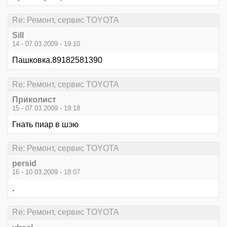
Re: Ремонт, сервис TOYOTA
Sill
14 - 07.03.2009 - 19:10
Пашковка.89182581390
Re: Ремонт, сервис TOYOTA
Приколист
15 - 07.03.2009 - 19:18
Гнать пиар в шэю
Re: Ремонт, сервис TOYOTA
persid
16 - 10.03.2009 - 18:07
.
Re: Ремонт, сервис TOYOTA