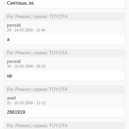
Святоша, ок.
Re: Ремонт, сервис TOYOTA
persid
29 - 14.03.2009 - 11:44
а
Re: Ремонт, сервис TOYOTA
persid
30 - 16.03.2009 - 09:15
up
Re: Ремонт, сервис TOYOTA
awd
31 - 16.03.2009 - 12:12
2661919
Re: Ремонт, сервис TOYOTA