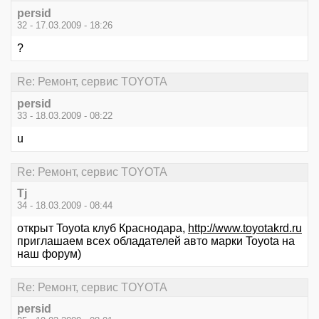
persid
32 - 17.03.2009 - 18:26
?
Re: Ремонт, сервис TOYOTA
persid
33 - 18.03.2009 - 08:22
u
Re: Ремонт, сервис TOYOTA
Tj
34 - 18.03.2009 - 08:44
открыт Toyota клуб Краснодара,
http://www.toyotakrd.ru
приглашаем всех обладателей авто марки Toyota на
наш форум)
Re: Ремонт, сервис TOYOTA
persid