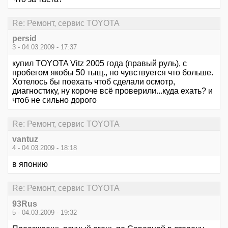
Re: Ремонт, сервис TOYOTA
persid
3 - 04.03.2009 - 17:37
купил TOYOTA Vitz 2005 года (правый руль), с
пробегом якобы 50 тыщ., но чувствуется что больше.
Хотелось бы поехать чтоб сделали осмотр,
диагностику, ну короче всё проверили...куда ехать? и
чтоб не сильно дорого
Re: Ремонт, сервис TOYOTA
vantuz
4 - 04.03.2009 - 18:18
в японию
Re: Ремонт, сервис TOYOTA
93Rus
5 - 04.03.2009 - 19:32