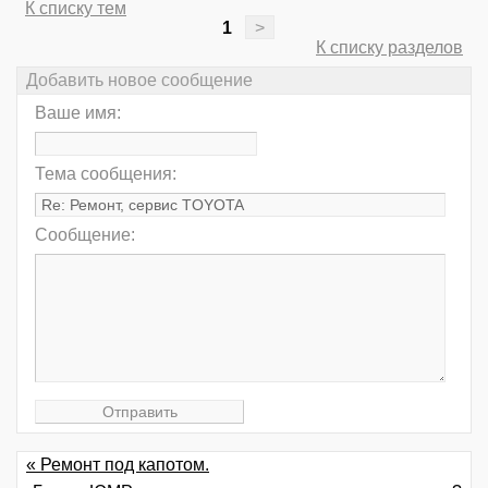
К списку тем
1
>
К списку разделов
Добавить новое сообщение
Ваше имя:
Тема сообщения:
Сообщение:
« Ремонт под капотом.