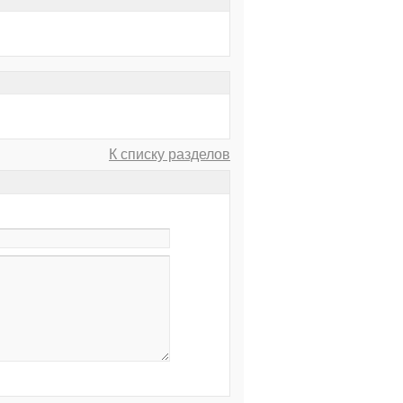
К списку разделов