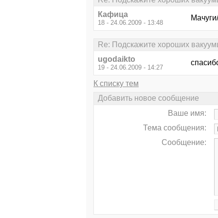
Кафица
Мачуги
18 - 24.06.2009 - 13:48
Re: Подскажите хороших вакуум
ugodaikto
спасибо
19 - 24.06.2009 - 14:27
К списку тем
Добавить новое сообщение
Ваше имя:
Тема сообщения:
Сообщение: