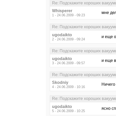
Re: Подскажите хороших вакуум
Whisperer
мне де
1 - 24.06.2009 - 09:23
Re: Подскажите хороших вакуум
ugodaikto
и еще о
2 - 24.06.2009 - 09:24
Re: Подскажите хороших вакуум
ugodaikto
и еще 
3 - 24.06.2009 - 09:57
Re: Подскажите хороших вакуум
Skodniy
Ничего 
4 - 24.06.2009 - 10:16
Re: Подскажите хороших вакуум
ugodaikto
ясно сп
5 - 24.06.2009 - 10:25