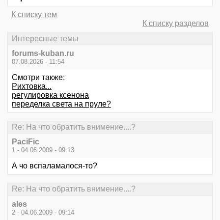
К списку тем
К списку разделов
Интересные темы
forums-kuban.ru
07.08.2026 - 11:54
Смотри также:
Рихтовка...
регулировка ксенона
переделка света на пруле?
Re: На что обратить внимение....?
PaciFic
1 - 04.06.2009 - 09:13
А чо вспаламалося-то?
Re: На что обратить внимение....?
ales
2 - 04.06.2009 - 09:14