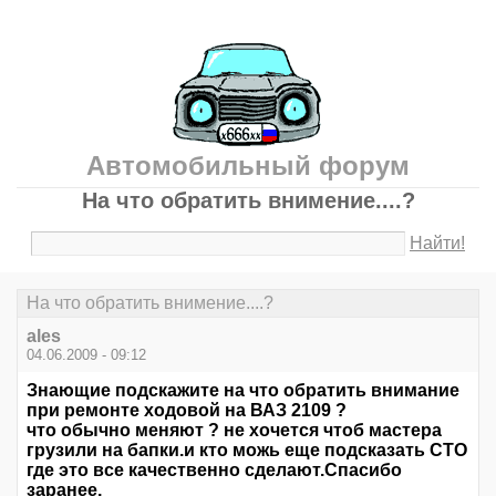
Автомобильный форум
На что обратить внимение....?
Найти!
На что обратить внимение....?
ales
04.06.2009 - 09:12
Знающие подскажите на что обратить внимание
при ремонте ходовой на ВАЗ 2109 ?
что обычно меняют ? не хочется чтоб мастера
грузили на бапки.и кто можь еще подсказать СТО
где это все качественно сделают.Спасибо
заранее.