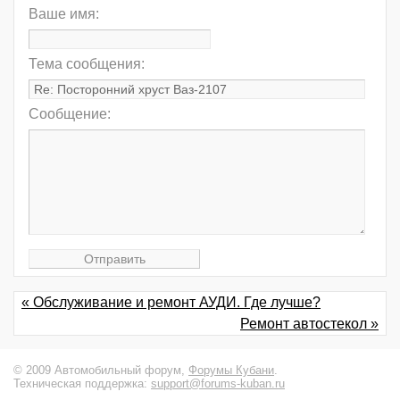
Ваше имя:
Тема сообщения:
Сообщение:
« Обслуживание и ремонт АУДИ. Где лучше?
Ремонт автостекол »
© 2009 Автомобильный форум,
Форумы Кубани
.
Техническая поддержка:
support@forums-kuban.ru