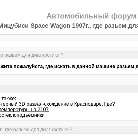
Автомобильный форум
Мицубиси Space Wagon 1997г., где разьем дл
е разьем для диагностики ?
жите пожалуйста, где искать в данной машине разьем д
 также:
терный 3D развал-схождение в Краснодаре. Где?
 температуры на 2107
остеклоподъёмники
, где разьем для диагностики ?