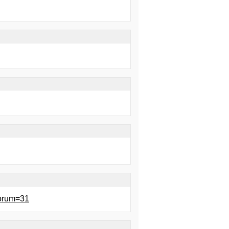
forum=31