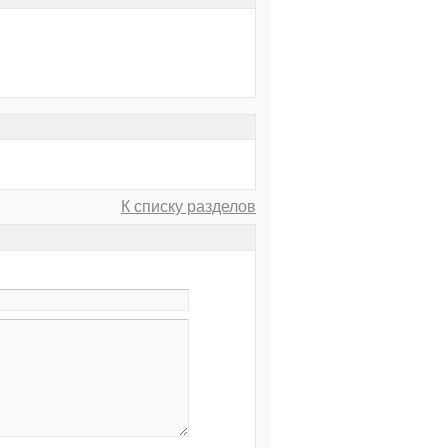
К списку разделов