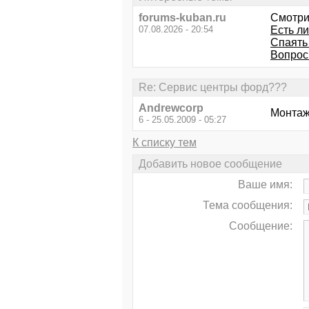
forums-kuban.ru
Смотри
07.08.2026 - 20:54
Есть л
Спаять 
Вопрос 
Re: Сервис центры форд???
Andrewcorp
Монтаж
6 - 25.05.2009 - 05:27
К списку тем
Добавить новое сообщение
Ваше имя:
Тема сообщения:
Сообщение: