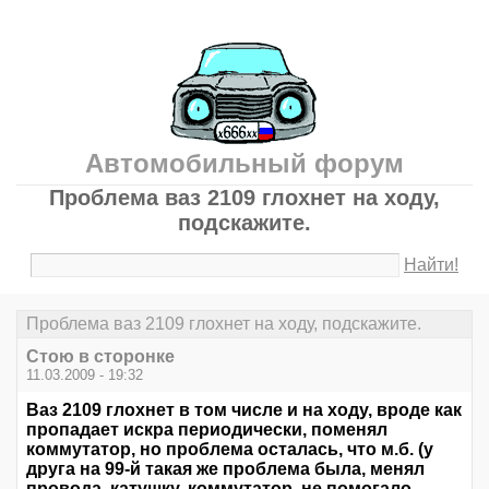
Автомобильный форум
Проблема ваз 2109 глохнет на ходу,
подскажите.
Найти!
Проблема ваз 2109 глохнет на ходу, подскажите.
Стою в сторонке
11.03.2009 - 19:32
Ваз 2109 глохнет в том числе и на ходу, вроде как
пропадает искра периодически, поменял
коммутатор, но проблема осталась, что м.б. (у
друга на 99-й такая же проблема была, менял
провода, катушку, коммутатор, не помогало,