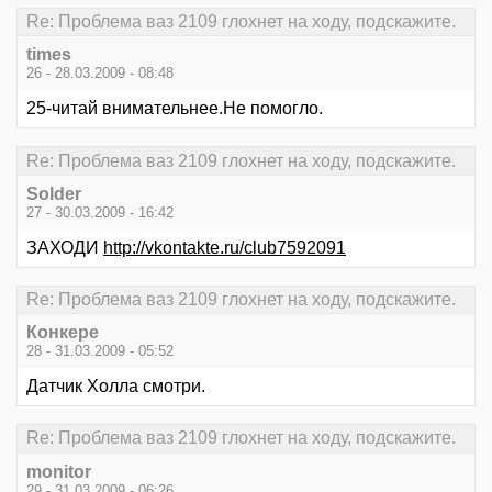
Re: Проблема ваз 2109 глохнет на ходу, подскажите.
times
26 - 28.03.2009 - 08:48
25-читай внимательнее.Не помогло.
Re: Проблема ваз 2109 глохнет на ходу, подскажите.
Solder
27 - 30.03.2009 - 16:42
ЗАХОДИ
http://vkontakte.ru/club7592091
Re: Проблема ваз 2109 глохнет на ходу, подскажите.
Конкере
28 - 31.03.2009 - 05:52
Датчик Холла смотри.
Re: Проблема ваз 2109 глохнет на ходу, подскажите.
monitor
29 - 31.03.2009 - 06:26