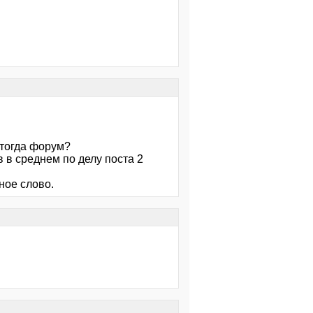
 тогда форум?
 в среднем по делу поста 2
ное слово.