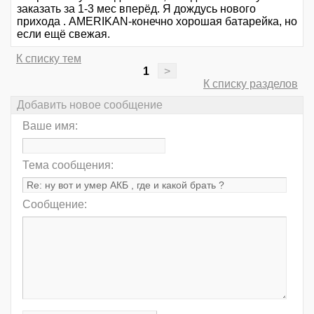
заказать за 1-3 мес вперёд. Я дождусь нового
прихода . AMERIKAN-конечно хорошая батарейка, но
если ещё свежая.
К списку тем
1
>
К списку разделов
Добавить новое сообщение
Ваше имя:
Тема сообщения:
Сообщение: