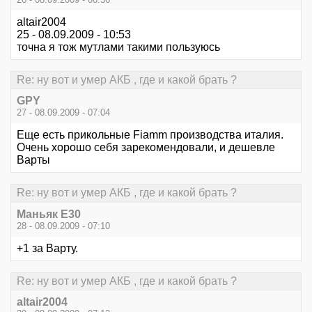
altair2004
25 - 08.09.2009 - 10:53
точна я тож мутлами такими пользуюсь
Re: ну вот и умер АКБ , где и какой брать ?
GPY
27 - 08.09.2009 - 07:04
Еще есть прикольные Fiamm производства италия.
Очень хорошо себя зарекомендовали, и дешевле
Варты
Re: ну вот и умер АКБ , где и какой брать ?
Маньяк E30
28 - 08.09.2009 - 07:10
+1 за Варту.
Re: ну вот и умер АКБ , где и какой брать ?
altair2004