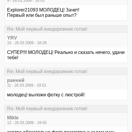
9 - 26.03.2009 - 18:03
Explorer21093
МОЛОДЕЦ!
Зачет!
Первый или был раньше опыт?
Re: Мой первый внедорожник готов!
YRV
10 - 26.03.2009 - 18:29
СУПЕР!!! МОЛОДЕЦ! Реально и сказать нечего, удачи
тебе!
Re: Мой первый внедорожник готов!
ранний
11 - 26.03.2009 - 19:51
молодец! выложи фотку с люстрой!
Re: Мой первый внедорожник готов!
Mikle
12 - 26.03.2009 - 19:55