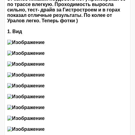
по трассе влегкую. Проходимость выросла
сильно, тест- драйв за Гистростроем и в горах
показал отличные результаты. По колее от
Уралов легко. Теперь фотки )
1. Вид