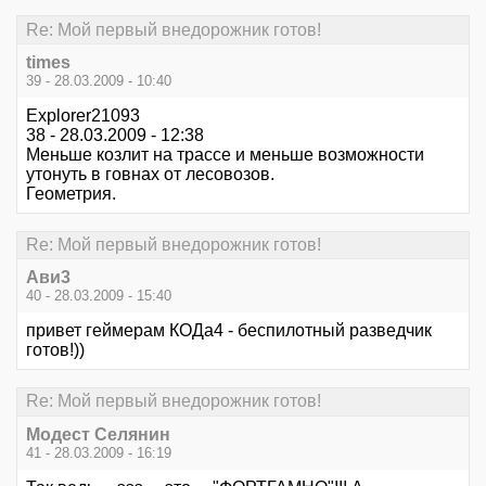
Re: Мой первый внедорожник готов!
times
39 - 28.03.2009 - 10:40
Explorer21093
38 - 28.03.2009 - 12:38
Меньше козлит на трассе и меньше возможности
утонуть в говнах от лесовозов.
Геометрия.
Re: Мой первый внедорожник готов!
Ави3
40 - 28.03.2009 - 15:40
привет геймерам КОДа4 - беспилотный разведчик
готов!))
Re: Мой первый внедорожник готов!
Модест Селянин
41 - 28.03.2009 - 16:19