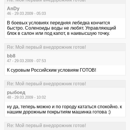
AnDy
46 - 29.03.2009 - 05:03
В боевых условиях передняя лебедка кончится
быстро. Соленоиды воды не любят. Управляющий
блок в салон или под капот, в наивысшую точку.
Re: Мой первый внедорожник готов!
bb8
47 - 29.03.2009 - 07:53
К суровым Российским условиям ГОТОВ!
Re: Мой первый внедорожник готов!
рыбоед
48 - 29.03.2009 - 10:02
ну да, теперь можно и по городу кататься спокойно. к
нашим дорожным покрытиям машинка готова :)
Re: Мой первый внедорожник готов!