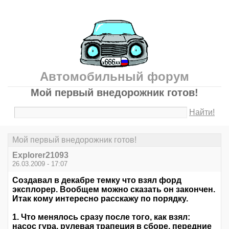
Автомобильный форум
Мой первый внедорожник готов!
Найти!
Мой первый внедорожник готов!
Explorer21093
26.03.2009 - 17:07
Создавал в декабре темку что взял форд
эксплорер. Вообщем можно сказать он закончен.
Итак кому интересно расскажу по порядку.
1. Что менялось сразу после того, как взял:
насос гура, рулевая трапеция в сборе, передние