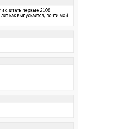
ли считать первые 2108
 лет как выпускается, почти мой