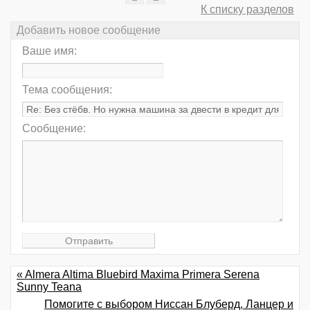
К списку разделов
Добавить новое сообщение
Ваше имя:
Тема сообщения:
Сообщение:
« Almera Altima Bluebird Maxima Primera Serena
Sunny Teana
Помогите с выбором Ниссан Блуберд, Ланцер и