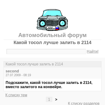
Автомобильный форум
Какой тосол лучше залить в 2114
Найти!
Какой тосол лучше залить в 2114
second
27.07.2009 - 08:19
Подскажите, какой тосол лучше залить в 2114,
вместо залитого на конвейре.
К списку тем
1
>
К списку разделов