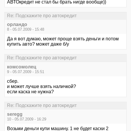
АВТОкредит не стал бы брать нигде вообще))
Re: Подскажите про автокредит
орландо
8 - 05.07.2009 - 15:48
Да я вот думаю, может проще взять деньги и потом
купить авто? может даже б/у
Re: Подскажите про автокредит
комсомолец
9 - 05.07.2009 - 15:51
сбер.
и может лучше взять наличкой?
если каска не нужна?
Re: Подскажите про автокредит
seregg
10 - 05.07.2009 - 16:29
Возьми деньги купи машину. 1 не будет каски 2