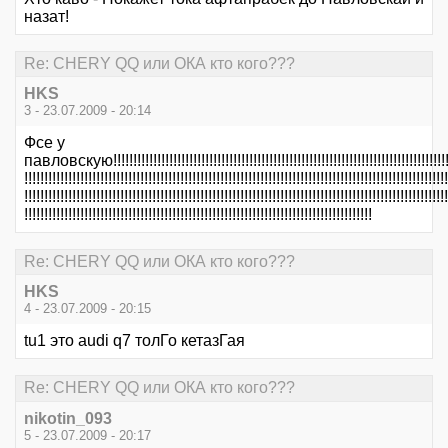
назат!
Re: CHERY QQ или ОКА кто кого???
HKS
3 - 23.07.2009 - 20:14
Фсе у
павловскую!!!!!!!!!!!!!!!!!!!!!!!!!!!!!!!!!!!!!!!!!!!!!!!!!!!!!!!!!!!!!!!!!!!!!!!!!!!!!!!!!!!!!!!
!!!!!!!!!!!!!!!!!!!!!!!!!!!!!!!!!!!!!!!!!!!!!!!!!!!!!!!!!!!!!!!!!!!!!!!!!!!!!!!!!!!!!!!!!!!!!!!!!!!!!!!!!!
!!!!!!!!!!!!!!!!!!!!!!!!!!!!!!!!!!!!!!!!!!!!!!!!!!!!!!!!!!!!!!!!!!!!!!!!!!!!!!!!!!!!!!!!!!!!!!!!!!!!!!!!!!
!!!!!!!!!!!!!!!!!!!!!!!!!!!!!!!!!!!!!!!!!!!!!!!!!!!!!!!!!!!!!!!!!!!!!!!!!!!!!!!!!!!!!!!
Re: CHERY QQ или ОКА кто кого???
HKS
4 - 23.07.2009 - 20:15
tu1 это audi q7 толГо кетазГая
Re: CHERY QQ или ОКА кто кого???
nikotin_093
5 - 23.07.2009 - 20:17