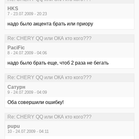
HKS
7 - 23.07.2009 - 20:23
надо было акцента брать или приору
Re: CHERY QQ или ОКА кто кого???
PaciFic
8 - 24.07.2009 - 04:06
надо было брать еще, чтоб 2 раза не бегать
Re: CHERY QQ или ОКА кто кого???
Сатурн
9 - 24.07.2009 - 04:09
Оба совершили ошибку!
Re: CHERY QQ или ОКА кто кого???
pupu
10 - 24.07.2009 - 04:11