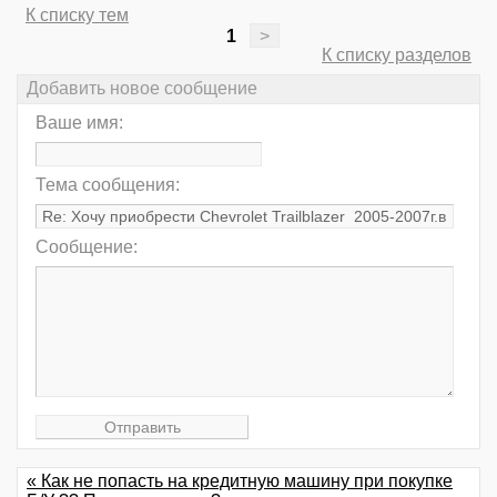
К списку тем
1
>
К списку разделов
Добавить новое сообщение
Ваше имя:
Тема сообщения:
Сообщение:
« Как не попасть на кредитную машину при покупке