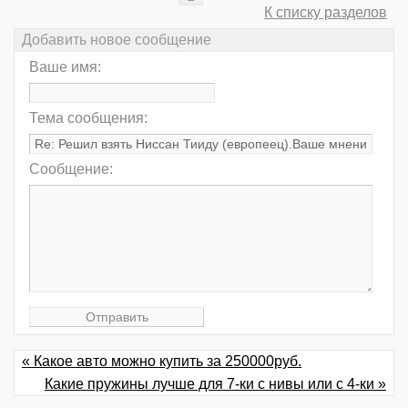
К списку разделов
Добавить новое сообщение
Ваше имя:
Тема сообщения:
Сообщение:
« Какое авто можно купить за 250000руб.
Какие пружины лучше для 7-ки с нивы или с 4-ки »