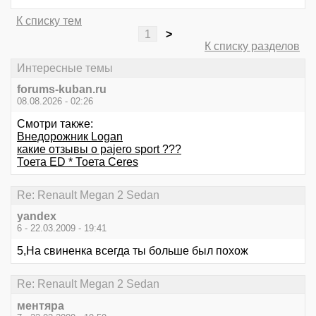
К списку тем
1
>
К списку разделов
Интересные темы
forums-kuban.ru
08.08.2026 - 02:26
Смотри также:
Внедорожник Logan
какие отзывы о pajero sport ???
Тоета ED * Тоета Ceres
Re: Renault Megan 2 Sedan
yandex
6 - 22.03.2009 - 19:41
5,На свиненка всегда ты больше был похож
Re: Renault Megan 2 Sedan
ментяра