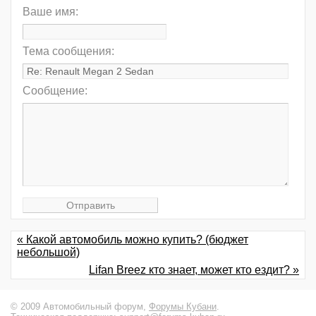
Ваше имя:
Тема сообщения:
Сообщение:
« Какой автомобиль можно купить? (бюджет
небольшой)
Lifan Breez кто знает, может кто ездит? »
© 2009 Автомобильный форум,
Форумы Кубани
.