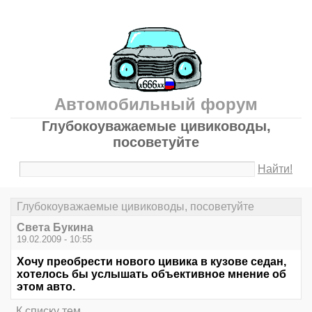
Автомобильный форум
Глубокоуважаемые цивиководы,
посоветуйте
Найти!
Глубокоуважаемые цивиководы, посоветуйте
Света Букина
19.02.2009 - 10:55
Хочу преобрести нового цивика в кузове седан,
хотелось бы услышать объективное мнение об
этом авто.
К списку тем