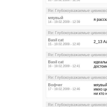
Re: Глубокоуважаемые цивиково
мяувый
я расск
14 - 19.02.2009 - 12:39
Re: Глубокоуважаемые цивиково
Basil cat
2_13 Аа
15 - 19.02.2009 - 12:40
Re: Глубокоуважаемые цивиково
Basil cat
идеаль
16 - 19.02.2009 - 12:41
достоин
Re: Глубокоуважаемые цивиково
Вофчег
мяувый
17 - 19.02.2009 - 12:46
имхо ц
ни кто 
Re: Глубокоуважаемые цивиково