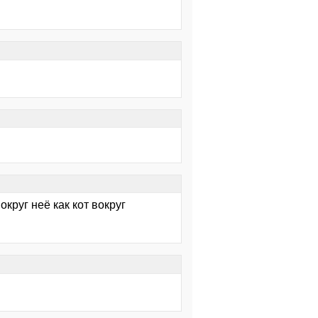
округ неё как кот вокруг