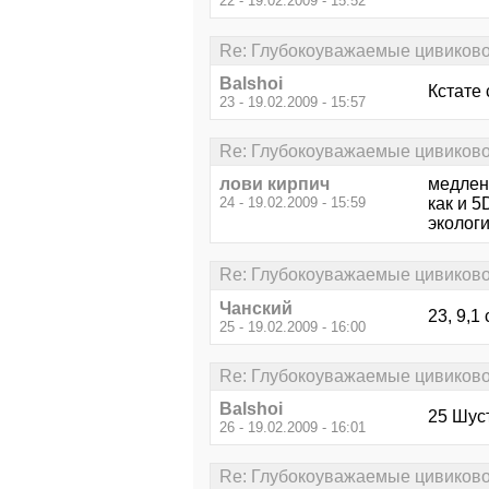
22 - 19.02.2009 - 15:52
Re: Глубокоуважаемые цивиково
Balshoi
Кстате 
23 - 19.02.2009 - 15:57
Re: Глубокоуважаемые цивиково
лови кирпич
медлен
24 - 19.02.2009 - 15:59
как и 5
экологи
Re: Глубокоуважаемые цивиково
Чанский
23, 9,1 
25 - 19.02.2009 - 16:00
Re: Глубокоуважаемые цивиково
Balshoi
25 Шуст
26 - 19.02.2009 - 16:01
Re: Глубокоуважаемые цивиково