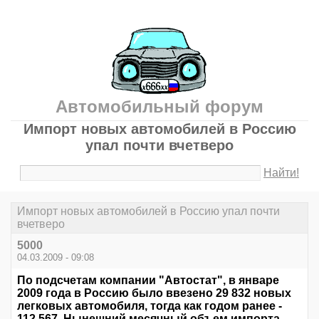
Автомобильный форум
Импорт новых автомобилей в Россию
упал почти вчетверо
Найти!
Импорт новых автомобилей в Россию упал почти
вчетверо
5000
04.03.2009 - 09:08
По подсчетам компании "Автостат", в январе
2009 года в Россию было ввезено 29 832 новых
легковых автомобиля, тогда как годом ранее -
112 567. Нынешний месячный объем импорта