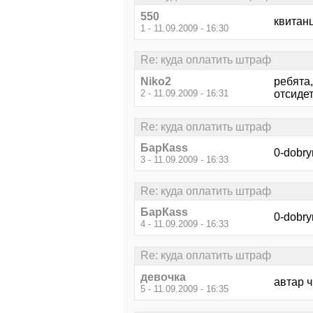
550
квитан
1 - 11.09.2009 - 16:30
Re: куда оплатить штраф
Niko2
ребята,
2 - 11.09.2009 - 16:31
отсидет
Re: куда оплатить штраф
БарКаss
0-dobry
3 - 11.09.2009 - 16:33
Re: куда оплатить штраф
БарКаss
0-dobry
4 - 11.09.2009 - 16:33
Re: куда оплатить штраф
девочка
автар ч
5 - 11.09.2009 - 16:35