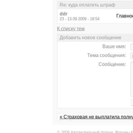
Re: куда оплатить штраф
ddr
Главное
23 - 13.09.2009 - 18:54
К списку тем
Добавить новое сообщение
Ваше имя:
Тема сообщения:
Сообщение:
« Страховая не выплатила полн
© 2009 Автомобильный форум,
Форумы К