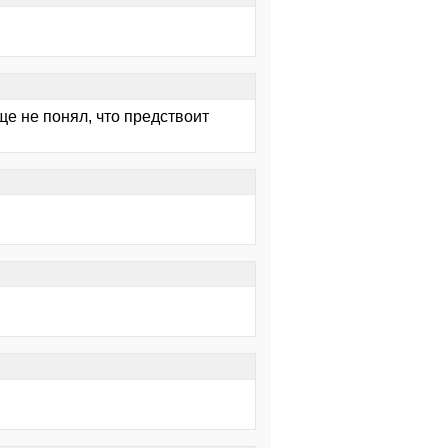
ще не понял, что предствоит