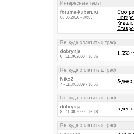
Интересные темы
forums-kuban.ru
Смотри
06.08.2026 - 00:05
Потеря
Кидало
Ставро
Re: куда оплатить штраф
dobrynja
1-550 >
6 - 11.09.2009 - 16:36
Re: куда оплатить штраф
Niko2
5-девоч
7 - 11.09.2009 - 16:36
Re: куда оплатить штраф
dobrynja
5-девоч
8 - 11.09.2009 - 16:38
Re: куда оплатить штраф