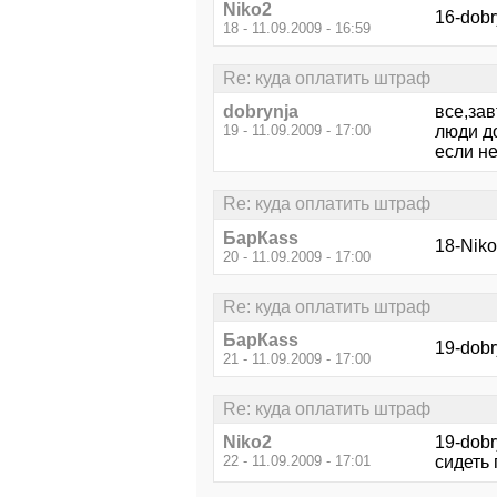
Niko2
16-dobr
18 - 11.09.2009 - 16:59
Re: куда оплатить штраф
dobrynja
все,зав
19 - 11.09.2009 - 17:00
люди д
если не
Re: куда оплатить штраф
БарКаss
18-Nik
20 - 11.09.2009 - 17:00
Re: куда оплатить штраф
БарКаss
19-dobr
21 - 11.09.2009 - 17:00
Re: куда оплатить штраф
Niko2
19-dobr
22 - 11.09.2009 - 17:01
сидеть 