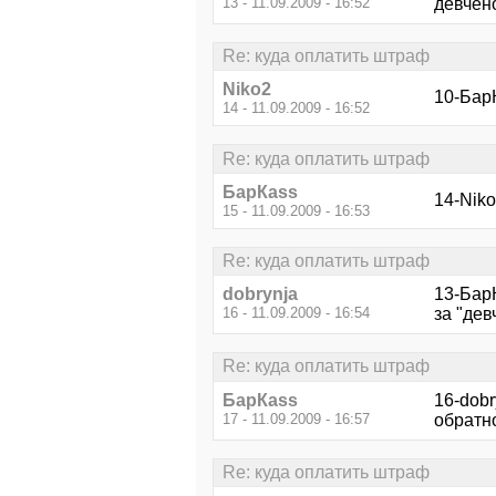
13 - 11.09.2009 - 16:52
девчёно
Re: куда оплатить штраф
Niko2
10-Бар
14 - 11.09.2009 - 16:52
Re: куда оплатить штраф
БарКаss
14-Niko
15 - 11.09.2009 - 16:53
Re: куда оплатить штраф
dobrynja
13-БарК
16 - 11.09.2009 - 16:54
за "де
Re: куда оплатить штраф
БарКаss
16-dobr
17 - 11.09.2009 - 16:57
обратн
Re: куда оплатить штраф