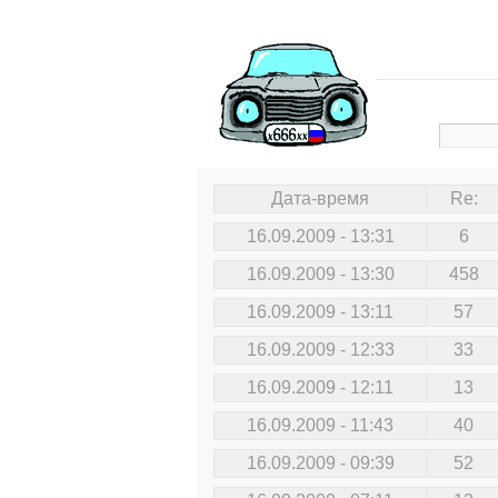
Дата-время
Re:
16.09.2009 - 13:31
6
16.09.2009 - 13:30
458
16.09.2009 - 13:11
57
16.09.2009 - 12:33
33
16.09.2009 - 12:11
13
16.09.2009 - 11:43
40
16.09.2009 - 09:39
52