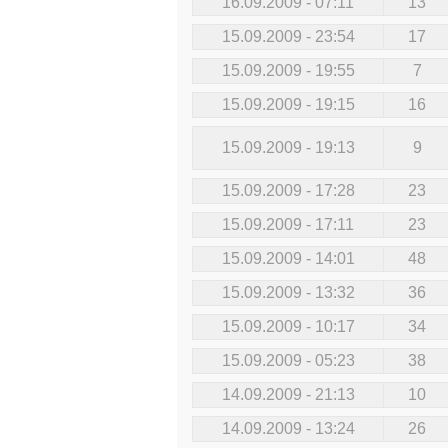
16.09.2009 - 07:11
13
15.09.2009 - 23:54
17
15.09.2009 - 19:55
7
15.09.2009 - 19:15
16
15.09.2009 - 19:13
9
15.09.2009 - 17:28
23
15.09.2009 - 17:11
23
15.09.2009 - 14:01
48
15.09.2009 - 13:32
36
15.09.2009 - 10:17
34
15.09.2009 - 05:23
38
14.09.2009 - 21:13
10
14.09.2009 - 13:24
26