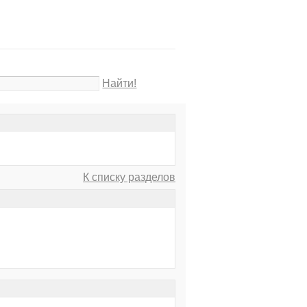
Найти!
К списку разделов