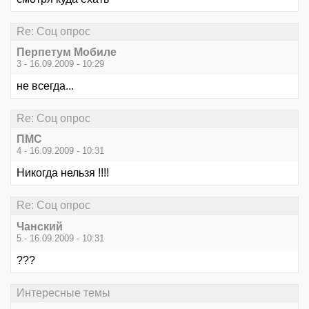
Re: Соц опрос
Перпетум Мобиле
3 - 16.09.2009 - 10:29
не всегда...
Re: Соц опрос
ПМС
4 - 16.09.2009 - 10:31
Никогда нельзя !!!!
Re: Соц опрос
Чанский
5 - 16.09.2009 - 10:31
???
Интересные темы