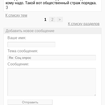
кому надо. Такой вот общественный страж порядка.
:)
К списку тем
1
2
>
К списку разделов
Добавить новое сообщение
Ваше имя:
Тема сообщения:
Сообщение: