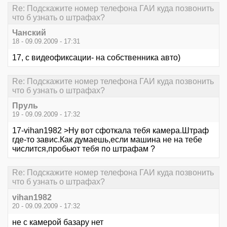
Re: Подскажите номер телефона ГАИ куда позвонить
что б узнать о штрафах?
Чанский
18 - 09.09.2009 - 17:31
17, с видеофиксации- на собственника авто)
Re: Подскажите номер телефона ГАИ куда позвонить
что б узнать о штрафах?
Пруль
19 - 09.09.2009 - 17:32
17-vihan1982 >Ну вот сфоткала тебя камера.Штраф
где-то завис.Как думаешь,если машина не на тебе
числится,пробьют тебя по штрафам ?
Re: Подскажите номер телефона ГАИ куда позвонить
что б узнать о штрафах?
vihan1982
20 - 09.09.2009 - 17:32
не с камерой базару нет