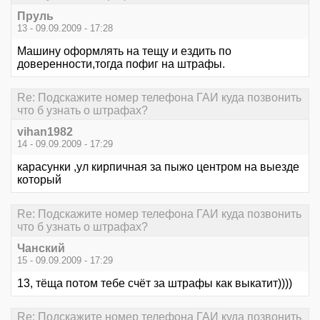
Пруль
13 - 09.09.2009 - 17:28
Машину оформлять на тещу и ездить по
доверенности,тогда пофиг на штрафы.
Re: Подскажите номер телефона ГАИ куда позвонить
что б узнать о штрафах?
vihan1982
14 - 09.09.2009 - 17:29
карасунки ,ул кирпичная за пыжо центром на выезде
который
Re: Подскажите номер телефона ГАИ куда позвонить
что б узнать о штрафах?
Чанский
15 - 09.09.2009 - 17:29
13, тёща потом тебе счёт за штрафы как выкатит))))
Re: Подскажите номер телефона ГАИ куда позвонить