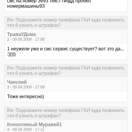
смс на номер 3693 текст гибдд пробел
номермашины93
Re: Подскажите номер телефона ГАИ куда позвонить
что б узнать о штрафах?
ТраваУДома
2 - 09.09.2009 - 17:08
1 неужели уже и смс сервис существует? вот это да...
:)))))
Re: Подскажите номер телефона ГАИ куда позвонить
что б узнать о штрафах?
Чанский
3 - 09.09.2009 - 17:09
Тоже интересно)
Re: Подскажите номер телефона ГАИ куда позвонить
что б узнать о штрафах?
Конопляный Муравей1
4 - 09.09.2009 - 17:11