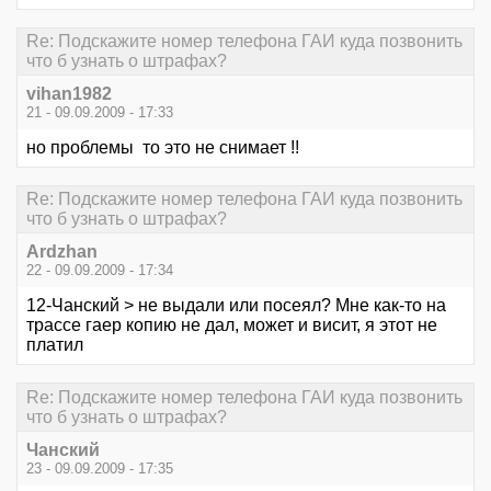
Re: Подскажите номер телефона ГАИ куда позвонить
что б узнать о штрафах?
vihan1982
21 - 09.09.2009 - 17:33
но проблемы то это не снимает !!
Re: Подскажите номер телефона ГАИ куда позвонить
что б узнать о штрафах?
Ardzhan
22 - 09.09.2009 - 17:34
12-Чанский > не выдали или посеял? Мне как-то на
трассе гаер копию не дал, может и висит, я этот не
платил
Re: Подскажите номер телефона ГАИ куда позвонить
что б узнать о штрафах?
Чанский
23 - 09.09.2009 - 17:35