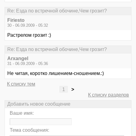
Re: Езда по встречной обочине,Чем грозит?
Firiesto
30 - 06.09.2009 - 05:32
Растрелом грозит :)
Re: Езда по встречной обочине,Чем грозит?
Arxangel
31 - 06.09.2009 - 05:36
Не читая, коротко лишением-сношением.:)
К списку тем
1
>
К списку разделов
Добавить новое сообщение
Ваше имя:
Тема сообщения: