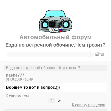
Автомобильный форум
Езда по встречной обочине,Чем грозит?
Найти!
Езда по встречной обочине,Чем грозит?
nashe777
01.09.2009 - 16:49
Вобщем то вот и вопрос.)))
К списку тем
1
>
К списку разделов