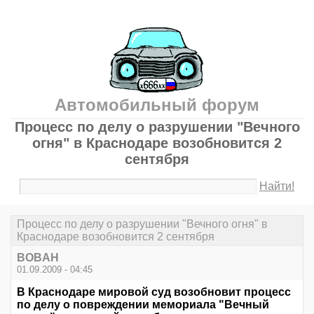
Автомобильный форум
Процесс по делу о разрушении "Вечного
огня" в Краснодаре возобновится 2
сентября
Найти!
Процесс по делу о разрушении "Вечного огня" в
Краснодаре возобновится 2 сентября
BOBAH
01.09.2009 - 04:45
В Краснодаре мировой суд возобновит процесс
по делу о повреждении мемориала "Вечный