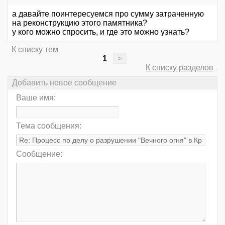
а давайте поинтересуемся про сумму затраченную
на реконструкцию этого памятника?
у кого можно спросить, и где это можно узнать?
К списку тем
1
>
К списку разделов
Добавить новое сообщение
Ваше имя:
Тема сообщения:
Сообщение: