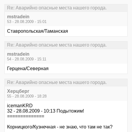
Re: Аварийно опасные места нашего города.
mstradein
53 - 28.08.2009 - 15:01
Ставропольская/Таманская
Re: Аварийно опасные места нашего города.
mstradein
54 - 28.08.2009 - 15:11
Герцена/Северная
Re: Аварийно опасные места нашего города.
Херцберг
55 - 28.08.2009 - 18:28
icemanKRD
32 - 28.08.2009 - 10:13 Подытожим!
==============
Корницкого/Кузнечная - не знаю, что там не так?