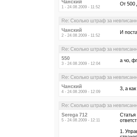
Чанский
От 500 
1 - 24.08.2009 - 11:52
Re: Сколько штраф за невписан
Чанский
И пост
2 - 24.08.2009 - 11:52
Re: Сколько штраф за невписан
550
а чо, ф
3 - 24.08.2009 - 12:04
Re: Сколько штраф за невписан
Чанский
3, а ка
4 - 24.08.2009 - 12:09
Re: Сколько штраф за невписан
Serega 712
Статья
5 - 24.08.2009 - 12:11
ответс
1. Упр
страхо