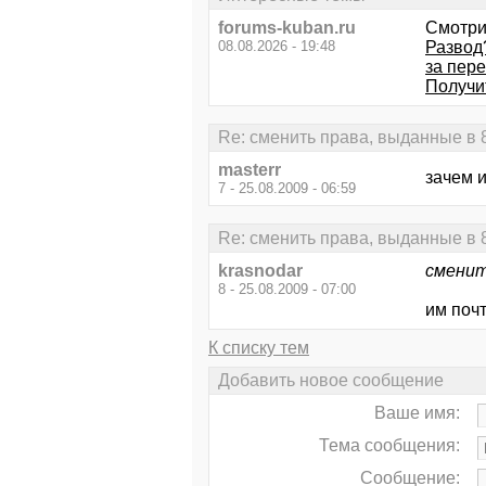
forums-kuban.ru
Смотри
08.08.2026 - 19:48
Развод
за пер
Получи
Re: сменить права, выданные в 
masterr
зачем и
7 - 25.08.2009 - 06:59
Re: сменить права, выданные в 
krasnodar
сменит
8 - 25.08.2009 - 07:00
им почт
К списку тем
Добавить новое сообщение
Ваше имя:
Тема сообщения:
Сообщение: