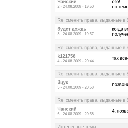
Чанский
ого!
2 - 24.08.2009 - 19:50
по теме
Re: сменить права, выданные в 
будет дождь
когда в
3 - 24.08.2009 - 19:57
получе
Re: сменить права, выданные в 
k121756
так все
4 - 24.08.2009 - 20:44
Re: сменить права, выданные в 
йцук
позвон
5 - 24.08.2009 - 20:58
Re: сменить права, выданные в 
Чанский
4, позв
6 - 24.08.2009 - 20:58
Интересные темы