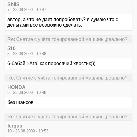
ShilS
7 - 23.08.2009 - 10:47
автор, а что не дает попробовать? я думаю что с
деньгами все возможно сделать.
Re: Снятие с учёта тонированной машины,реально?
510
8 - 23.08.2009 - 10:48
6-бабай >Ага! как поросячий хвостик)))
Re: Снятие с учёта тонированной машины,реально?
HONDA
9 - 23.08.2009 - 10:48
без шансов
Re: Снятие с учёта тонированной машины,реально?
fergus
10 - 23.08.2009 - 10:53