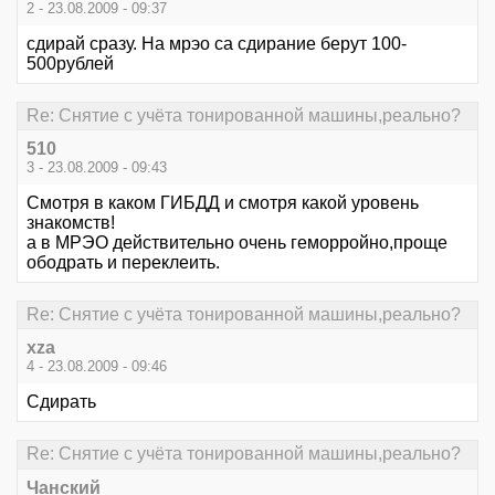
2 - 23.08.2009 - 09:37
сдирай сразу. На мрэо са сдирание берут 100-
500рублей
Re: Снятие с учёта тонированной машины,реально?
510
3 - 23.08.2009 - 09:43
Смотря в каком ГИБДД и смотря какой уровень
знакомств!
а в МРЭО действительно очень геморройно,проще
ободрать и переклеить.
Re: Снятие с учёта тонированной машины,реально?
xza
4 - 23.08.2009 - 09:46
Сдирать
Re: Снятие с учёта тонированной машины,реально?
Чанский