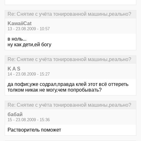
Re: Снятие с учёта тонированной машины,реально?
KawaiiCat
13 - 23.08.2009 - 10:57
в ноль...
ну как дети,ей богу
Re: Снятие с учёта тонированной машины,реально?
K A S
14 - 23.08.2009 - 15:27
да пофиг,уже содрал,правда клей этот всё оттереть
толком никак не могу,чем попробывать?
Re: Снятие с учёта тонированной машины,реально?
бабай
15 - 23.08.2009 - 15:36
Растворитель поможет