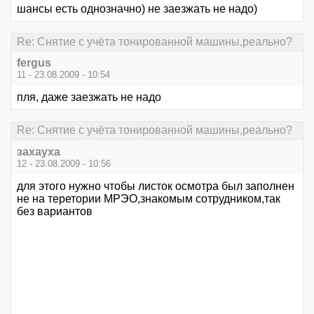
шансы есть однозначно) не заезжать не надо)
Re: Снятие с учёта тонированной машины,реально?
fergus
11 - 23.08.2009 - 10:54
пля, даже заезжать не надо
Re: Снятие с учёта тонированной машины,реально?
захауха
12 - 23.08.2009 - 10:56
для этого нужно чтобы листок осмотра был заполнен
не на теретории МРЭО,знакомым сотрудником,так
без вариантов