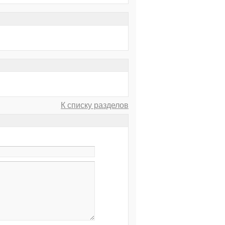
К списку разделов