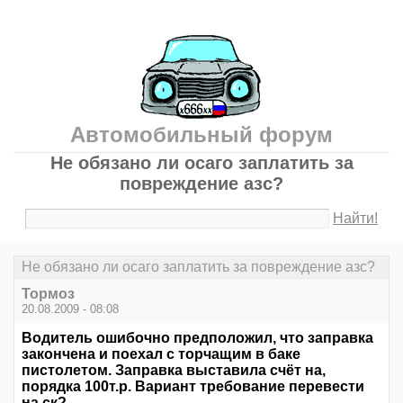
Автомобильный форум
Не обязано ли осаго заплатить за
повреждение азс?
Найти!
Не обязано ли осаго заплатить за повреждение азс?
Тормоз
20.08.2009 - 08:08
Водитель ошибочно предположил, что заправка
закончена и поехал с торчащим в баке
пистолетом. Заправка выставила счёт на,
порядка 100т.р. Вариант требование перевести
на ск?