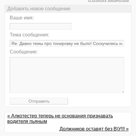
Добавить новое сообщение
Ваше имя:
Тема сообщения:
Сообщение:
« Алкотестер теперь не основания признавать
водителя пьяным
Должников оставят без В\У!!! »