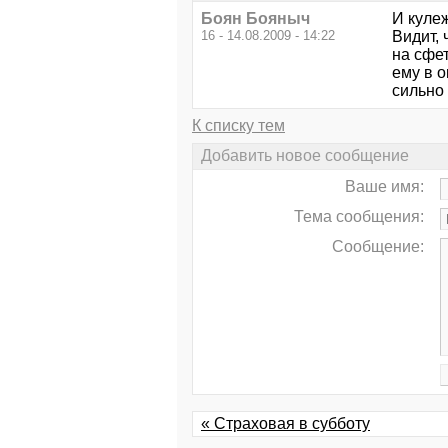
Боян Бояныч
И кулеж
16 - 14.08.2009 - 14:22
Видит, 
на сфе
ему в о
сильно 
К списку тем
Добавить новое сообщение
Ваше имя:
Тема сообщения:
Сообщение:
« Страховая в субботу