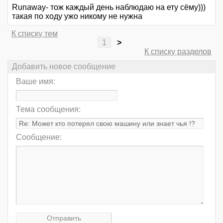
Runaway- тож каждый день наблюдаю на ету сёму)))
такая по ходу ужо никому не нужна
К списку тем
1
>
К списку разделов
Добавить новое сообщение
Ваше имя:
Тема сообщения:
Сообщение: