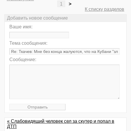
1
>
К списку разделов
Добавить новое сообщение
Ваше имя:
Тема сообщения:
Сообщение:
« Слабовидящий человек сел за скутер и попал в
ДТП