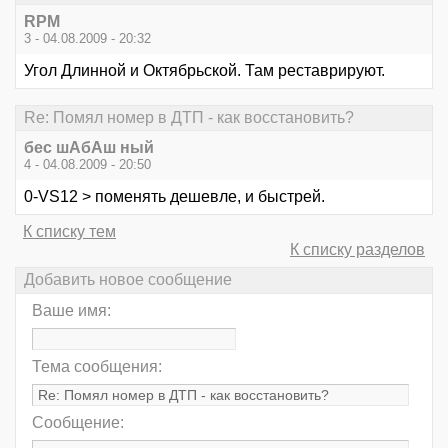
RPM
3 - 04.08.2009 - 20:32
Угол Длинной и Октябрьской. Там реставрируют.
Re: Помял номер в ДТП - как восстановить?
бес шАбАш ный
4 - 04.08.2009 - 20:50
0-VS12 > поменять дешевле, и быстрей.
К списку тем
К списку разделов
Добавить новое сообщение
Ваше имя:
Тема сообщения:
Сообщение: