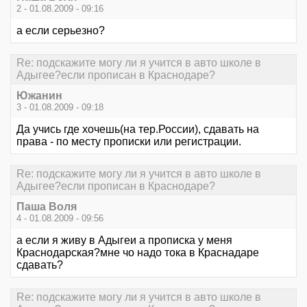
2 - 01.08.2009 - 09:16
а если серьезно?
Re: подскажите могу ли я учится в авто школе в
Адыгее?если прописан в Краснодаре?
Южанин
3 - 01.08.2009 - 09:18
Да учись где хочешь(на тер.России), сдавать на
права - по месту прописки или регистрации.
Re: подскажите могу ли я учится в авто школе в
Адыгее?если прописан в Краснодаре?
Паша Воля
4 - 01.08.2009 - 09:56
а если я живу в Адыгеи а прописка у меня
Краснодарская?мне чо надо тока в Краснадаре
сдавать?
Re: подскажите могу ли я учится в авто школе в