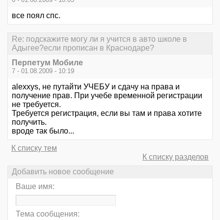
все поял спс.
Re: подскажите могу ли я учится в авто школе в
Адыгее?если прописан в Краснодаре?
Перпетум Мобиле
7 - 01.08.2009 - 10:19
alexxys, не путайти УЧЕБУ и сдачу на права и
получение прав. При учебе временной регистрации
не требуется.
Требуется регистрация, если вы там и права хотите
получить.
вроде так было...
К списку тем
К списку разделов
Добавить новое сообщение
Ваше имя:
Тема сообщения: