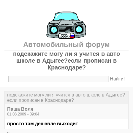
Автомобильный форум
подскажите могу ли я учится в авто
школе в Адыгее?если прописан в
Краснодаре?
Найти!
подскажите могу ли я учится в авто школе в Адыгее?
если прописан в Краснодаре?
Паша Воля
01.08.2009 - 09:04
просто там дешевле выходит.