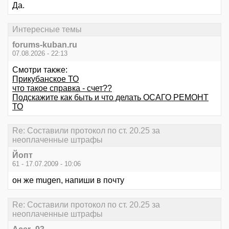
Да.
Интересные темы
forums-kuban.ru
07.08.2026 - 22:13
Смотри также:
Прикубанское ТО
что такое справка - счет??
Подскажите как быть и что делать ОСАГО РЕМОНТ
ТО
Re: Составили протокол по ст. 20.25 за
неоплаченные штрафы
Йопт
61 - 17.07.2009 - 10:06
он же mugen, напиши в почту
Re: Составили протокол по ст. 20.25 за
неоплаченные штрафы