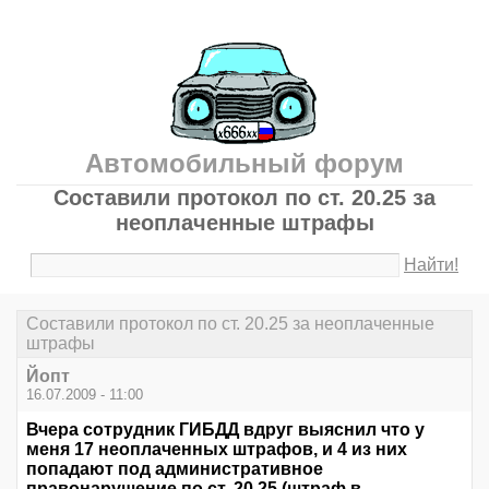
Автомобильный форум
Составили протокол по ст. 20.25 за
неоплаченные штрафы
Найти!
Составили протокол по ст. 20.25 за неоплаченные
штрафы
Йопт
16.07.2009 - 11:00
Вчера сотрудник ГИБДД вдруг выяснил что у
меня 17 неоплаченных штрафов, и 4 из них
попадают под административное
правонарушение по ст. 20.25 (штраф в