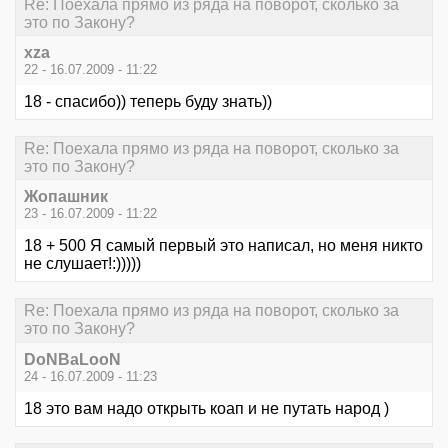
Re: Поехала прямо из ряда на поворот, сколько за
это по Закону?
xza
22 - 16.07.2009 - 11:22
18 - спасибо)) теперь буду знать))
Re: Поехала прямо из ряда на поворот, сколько за
это по Закону?
Жопашник
23 - 16.07.2009 - 11:22
18 + 500 Я самый первый это написал, но меня никто
не слушает!:)))))
Re: Поехала прямо из ряда на поворот, сколько за
это по Закону?
DoNBaLooN
24 - 16.07.2009 - 11:23
18 это вам надо открыть коап и не путать народ )