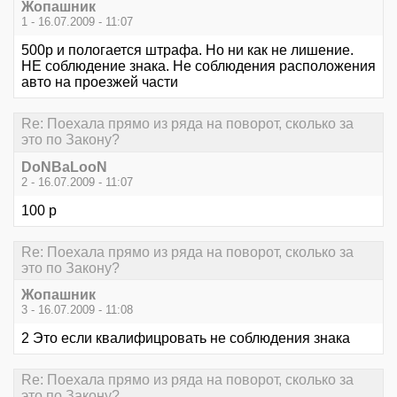
Жопашник
1 - 16.07.2009 - 11:07
500р и пологается штрафа. Но ни как не лишение.
НЕ соблюдение знака. Не соблюдения расположения
авто на проезжей части
Re: Поехала прямо из ряда на поворот, сколько за
это по Закону?
DoNBaLooN
2 - 16.07.2009 - 11:07
100 р
Re: Поехала прямо из ряда на поворот, сколько за
это по Закону?
Жопашник
3 - 16.07.2009 - 11:08
2 Это если квалифицровать не соблюдения знака
Re: Поехала прямо из ряда на поворот, сколько за
это по Закону?