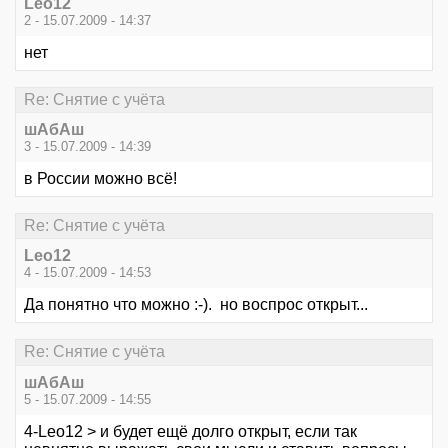
Leo12
2 - 15.07.2009 - 14:37
нет
Re: Снятие с учёта
шАбАш
3 - 15.07.2009 - 14:39
в России можно всё!
Re: Снятие с учёта
Leo12
4 - 15.07.2009 - 14:53
Да понятно что можно :-). но воспрос открыт...
Re: Снятие с учёта
шАбАш
5 - 15.07.2009 - 14:55
4-Leo12 > и будет ещё долго открыт, если так