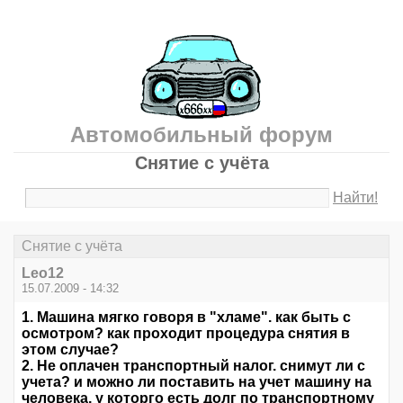
Автомобильный форум
Снятие с учёта
Найти!
Снятие с учёта
Leo12
15.07.2009 - 14:32
1. Машина мягко говоря в "хламе". как быть с
осмотром? как проходит процедура снятия в
этом случае?
2. Не оплачен транспортный налог. снимут ли с
учета? и можно ли поставить на учет машину на
человека, у которго есть долг по транспортному