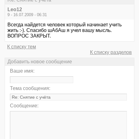
Leo12
9 - 16.07.2009 - 06:31
Всегда найдется человек который начинает учить
жить :-). Спасибо шАбАш я учел вашу мысль.
ВОПРОС ЗАКРЫТ.
К списку тем
К списку разделов
Добавить новое сообщение
Ваше имя:
Тема сообщения:
Сообщение: