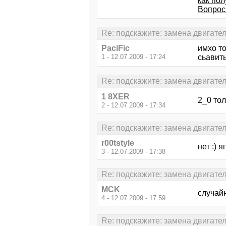
как по
Вопрос
Re: подскажите: замена двигател
PaciFic
имхо то
1 - 12.07.2009 - 17:24
сьавит
Re: подскажите: замена двигател
1 8XER
2_0 тол
2 - 12.07.2009 - 17:34
Re: подскажите: замена двигател
r00tstyle
нет :) 
3 - 12.07.2009 - 17:38
Re: подскажите: замена двигател
MCK
случайн
4 - 12.07.2009 - 17:59
Re: подскажите: замена двигател