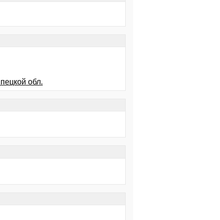
пецкой обл.