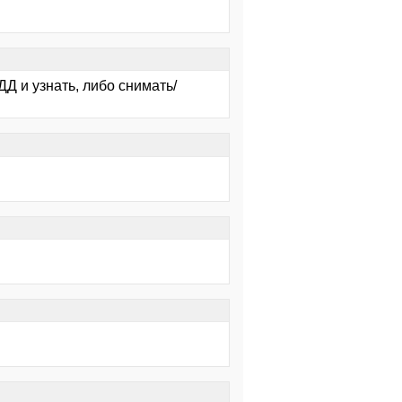
ДД и узнать, либо снимать/