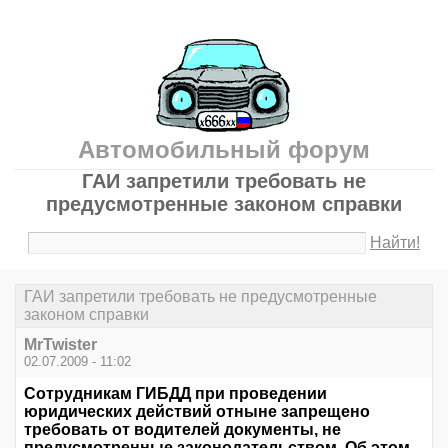
Автомобильный форум
ГАИ запретили требовать не
предусмотренные законом справки
Найти!
ГАИ запретили требовать не предусмотренные
законом справки
MrTwister
02.07.2009 - 11:02
Сотрудникам ГИБДД при проведении
юридических действий отныне запрещено
требовать от водителей документы, не
предусмотренные законодательством. Об этом