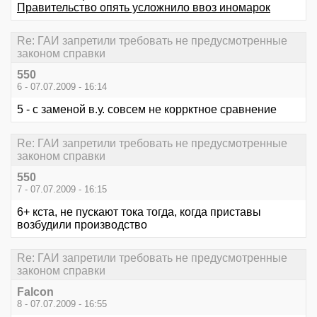
Правительство опять усложнило ввоз иномарок
Re: ГАИ запретили требовать не предусмотренные
законом справки
550
6 - 07.07.2009 - 16:14
5 - с заменой в.у. совсем не коррктное сравнение
Re: ГАИ запретили требовать не предусмотренные
законом справки
550
7 - 07.07.2009 - 16:15
6+ кста, не пускают тока тогда, когда приставы
возбудили производство
Re: ГАИ запретили требовать не предусмотренные
законом справки
Falcon
8 - 07.07.2009 - 16:55