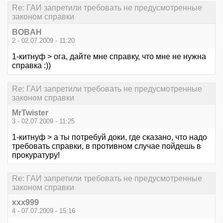
Re: ГАИ запретили требовать не предусмотренные
законом справки
BOBAH
2 - 02.07.2009 - 11:20
1-китнуф > ога, дайте мне справку, что мне не нужна
справка :))
Re: ГАИ запретили требовать не предусмотренные
законом справки
MrTwister
3 - 02.07.2009 - 11:25
1-китнуф > а ты потребуй доки, где сказано, что надо
требовать справки, в противном случае пойдешь в
прокуратуру!
Re: ГАИ запретили требовать не предусмотренные
законом справки
xxx999
4 - 07.07.2009 - 15:16