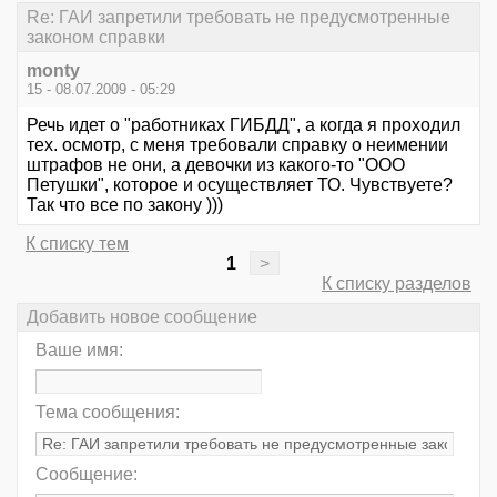
Re: ГАИ запретили требовать не предусмотренные
законом справки
monty
15 - 08.07.2009 - 05:29
Речь идет о "работниках ГИБДД", а когда я проходил
тех. осмотр, с меня требовали справку о неимении
штрафов не они, а девочки из какого-то "ООО
Петушки", которое и осуществляет ТО. Чувствуете?
Так что все по закону )))
К списку тем
1
>
К списку разделов
Добавить новое сообщение
Ваше имя:
Тема сообщения:
Сообщение: