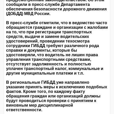
сообщили в пресс-службе Департамента
обеспечения безопасности дорожного движения
(ДОБДД) МВД России.
В пресс-службе отметили, что в ведомство часто
обращаются граждане и организации с жалобами
на то, что при регистрации транспортных
средств, выдаче и замене водительских
удостоверений, проведении техосмотра
сотрудники ГИБДД требуют различного рода
справки и документы, которые бы
удостоверяли, что водитель не лишен права
управления транспортными средствами,
отсутствует задолженность и полностью
уплачен транспортный налог, коммунальные и
другие муниципальные платежи и т.п.
В региональные ГИБДД уже направлено
указание принять меры к исключению подобных
фактов. Кроме того, по каждому факту
обращения граждан или организаций должны
будут проводиться проверки с принятием к
виновным мер дисциплинарной
ответственности.